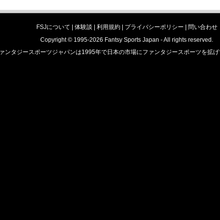
FSJについて |
体験談
|
利用規約
|
プライバシーポリシー
|
問い合わせ
Copyright © 1995-2026 Fantsy Sports Japan - All rights reserved.
ァンタジースポーツジャパンは1995年で日本の市場にファンタジースポーツを拡