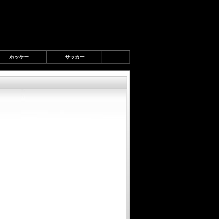
ホッケー
サッカー