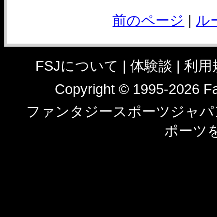
前のページ
|
ル
FSJについて |
体験談
|
利用
Copyright © 1995-2026 Fan
ファンタジースポーツジャパン
ポーツ